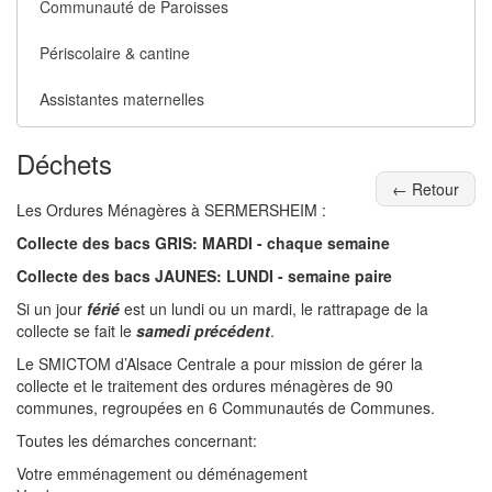
Communauté de Paroisses
Périscolaire & cantine
Assistantes maternelles
Déchets
← Retour
Les Ordures Ménagères à SERMERSHEIM :
Collecte des bacs GRIS: MARDI - chaque semaine
Collecte des bacs JAUNES: LUNDI - semaine paire
Si un jour
férié
est un lundi ou un mardi, le rattrapage de la
collecte se fait le
samedi précédent
.
Le SMICTOM d’Alsace Centrale a pour mission de gérer la
collecte et le traitement des ordures ménagères de 90
communes, regroupées en 6 Communautés de Communes.
Toutes les démarches concernant:
Votre emménagement ou déménagement