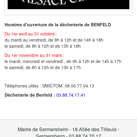
Horaires d'ouverture de la déchetterie de BENFELD
Du 1er avril au 31 octobre :
du mardi au vendredi, de 9h à 12h et de 14h à 18h
le samedi, de 8h à 12h et de 13h à 18h
Du 1er novembre au 31 mars :
le mardi, mercredi et vendredi , de 9h à 12h et de 14h à 17h
le samedi, de 8h à 12h et de 13h à 17h
Téléphones utiles : SMICTOM: 08.00.77.04.13
Déchetterie de Benfeld :
03.88.74.17.41
Mairie de Sermersheim - 18 Allée des Tilleuls -
Sermersheim - 03 88 74 70 17