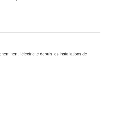
heminent l'électricité depuis les installations de
.