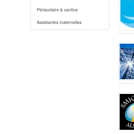
Périscolaire & cantine
Assistantes maternelles