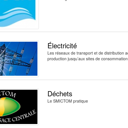
Électricité
Les réseaux de transport et de distribution ac
production jusqu’aux sites de consommation
Déchets
Le SMICTOM pratique